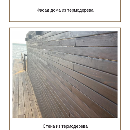
Фасад дома из термодерева
Стена из термодерева