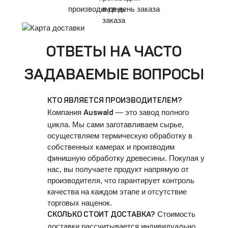
производим в день заказа
ОТВЕТЫ НА ЧАСТО
ЗАДАВАЕМЫЕ ВОПРОСЫ
КТО ЯВЛЯЕТСЯ ПРОИЗВОДИТЕЛЕМ?
Компания
— это завод полного
Auswald
цикла. Мы сами заготавливаем сырье,
осуществляем термическую обработку в
собственных камерах и производим
финишную обработку древесины. Покупая у
нас, вы получаете продукт напрямую от
производителя, что гарантирует контроль
качества на каждом этапе и отсутствие
торговых наценок.
Стоимость
СКОЛЬКО СТОИТ ДОСТАВКА?
доставки рассчитывается индивидуально.