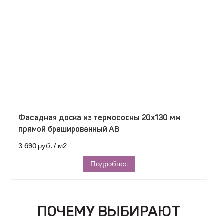
Фасадная доска из термососны 20х130 мм
прямой брашированный АВ
3 690 руб. / м2
Подробнее
ПОЧЕМУ ВЫБИРАЮТ