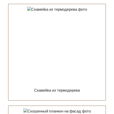
Скамейка из термодерева