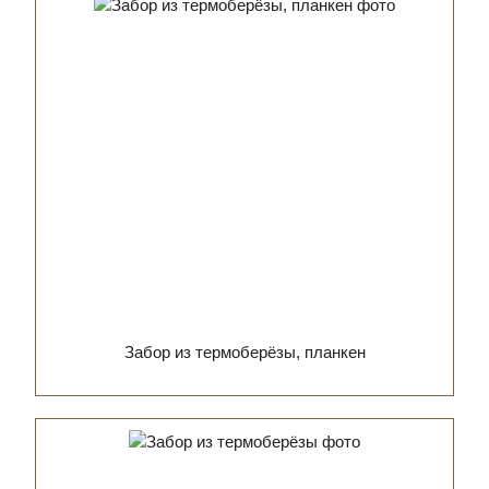
Забор из термоберёзы, планкен