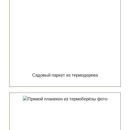
Садовый паркет из термодерева