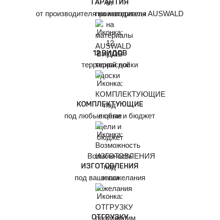
ГАРАНТИЯ
от производителя на материалы AUSWALD
12 ВИДОВ
террасной доски
КОМПЛЕКТУЮЩИЕ
под любые цели и бюджет
Возможность
ИЗГОТОВЛЕНИЯ
под ваши пожелания
ОТГРУЗКУ