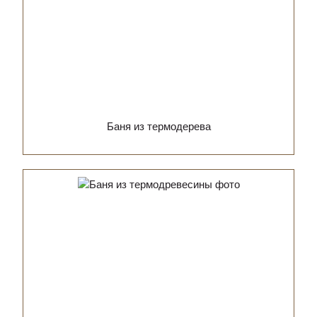
Баня из термодерева