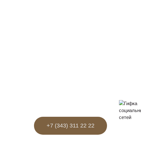
+7 (343) 311 22 22