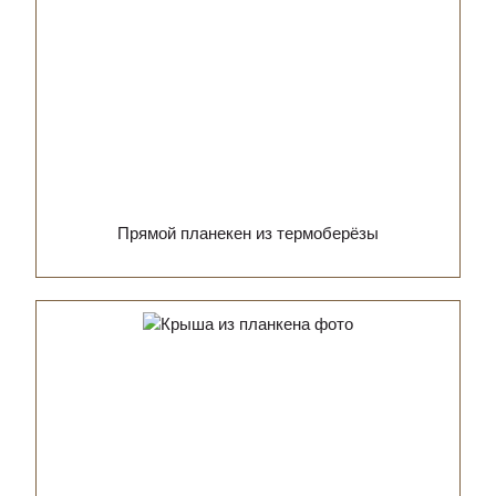
Прямой планекен из термоберёзы