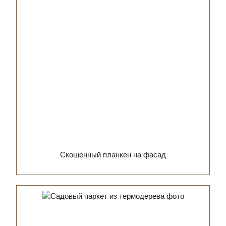
Скошенный планкен на фасад