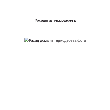
Фасады из термодерева