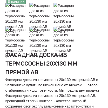
В наличии
ФАСАДНАЯ ДОСКА ИЗ
ТЕРМОСОСНЫ 20Х130 ММ
ПРЯМОЙ АВ
Фасадная доска из термососны 20х130 мм прямой АВ в
Челябинске купить по низкой цене от Auswald — эталон
стабильности и долговечности. Мы предлагаем продукт
Фасадная доска из термососны 20х130 мм прямой АВ,
прошедший строгий контроль качества, который
сохраняет свои эксплуатационные характеристики и