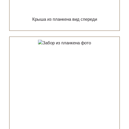
Крыша из планкена вид спереди