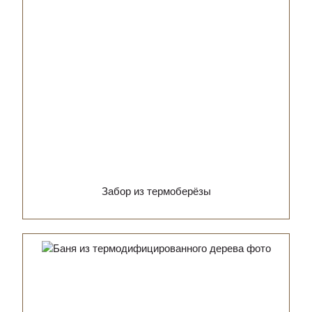
Забор из термоберёзы