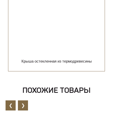
Крыша остекленная из термодревесины
ПОХОЖИЕ ТОВАРЫ
❮
❯