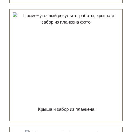
Крыша и забор из планкена