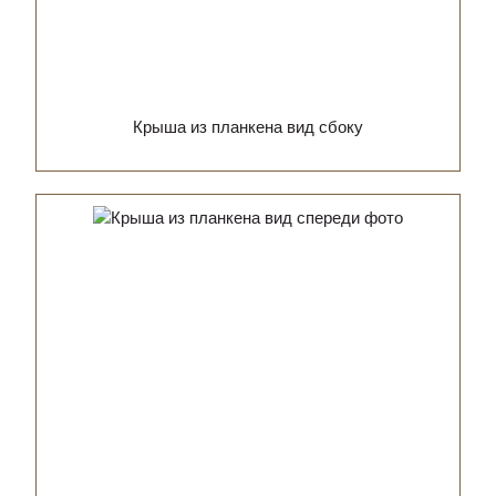
Крыша из планкена вид сбоку