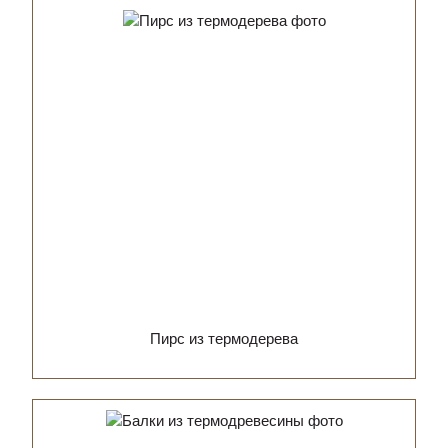
Пирс из термодерева