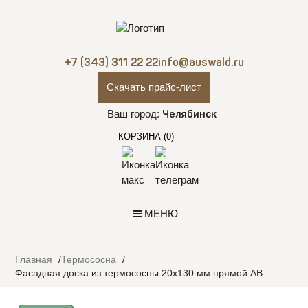
+7 (343) 311 22 22
info@auswald.ru
Скачать прайс-лист
Ваш город:
Челябинск
КОРЗИНА
(0)
МЕНЮ
Главная
Термососна
Фасадная доска из термососны 20х130 мм прямой АВ