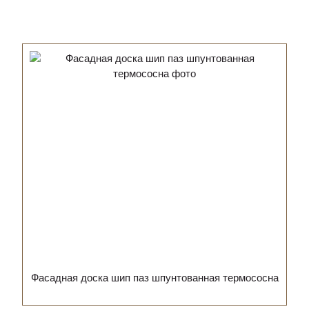
Фасадная доска шип паз шпунтованная термососна