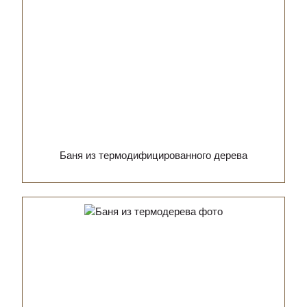
Баня из термодифицированного дерева