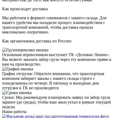
Как происходит доставка
Мы работаем в формате
самовывоза
с нашего склада. Для
вашего удобства мы наладили процесс взаимодействия с
транспортной компанией, чтобы доставка прошла
максимально оперативно.
Как организована доставка по России:
Основным перевозчиком выступает
ТК «Деловые Линии»
.
Вы можете заказать забор груза через эту компанию прямо к
нам на производство.
График отгрузок:
Обратите внимание, что транспортная
компания забирает заказы с нашего склада строго с
понедельника по четверг
. В пятницу и выходные дни
отгрузки в ТК не производятся
Сроки
: Мы рекомендуем планировать заявку на забор груза
заранее (до среды), чтобы ваш заказ уехал в рамках текущей
недели.
Наши работы