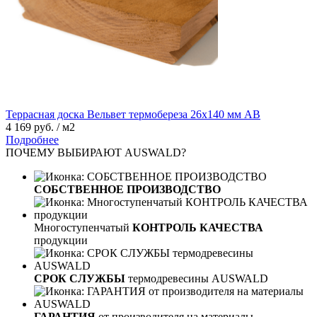
Террасная доска Вельвет термобереза 26х140 мм АВ
4 169 руб. / м2
Подробнее
ПОЧЕМУ ВЫБИРАЮТ AUSWALD?
СОБСТВЕННОЕ ПРОИЗВОДСТВО
Многоступенчатый
КОНТРОЛЬ КАЧЕСТВА
продукции
СРОК СЛУЖБЫ
термодревесины AUSWALD
ГАРАНТИЯ
от производителя на материалы