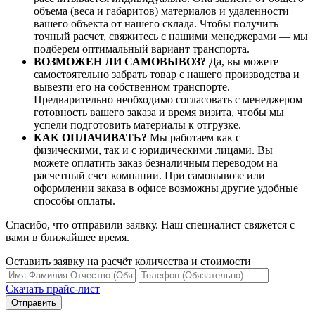
объема (веса и габаритов) материалов и удаленности
вашего объекта от нашего склада. Чтобы получить
точный расчет, свяжитесь с нашими менеджерами — мы
подберем оптимальный вариант транспорта.
ВОЗМОЖЕН ЛИ САМОВЫВОЗ?
Да, вы можете
самостоятельно забрать товар с нашего производства и
вывезти его на собственном транспорте.
Предварительно необходимо согласовать с менеджером
готовность вашего заказа и время визита, чтобы мы
успели подготовить материалы к отгрузке.
КАК ОПЛАЧИВАТЬ?
Мы работаем как с
физическими, так и с юридическими лицами. Вы
можете оплатить заказ безналичным переводом на
расчетный счет компании. При самовывозе или
оформлении заказа в офисе возможны другие удобные
способы оплаты.
Спасибо, что отправили заявку. Наш специалист свяжется с
вами в ближайшее время.
Оставить заявку на расчёт количества и стоимости
Скачать прайс-лист