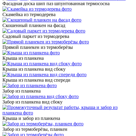
Фасадная доска шип паз шпунтованная термососна
Скамейка из термодерева
Скошенный планкен на фасад
Садовый паркет из термодерева
Прямой планекен из термоберёзы
Крыша из планкена
Крыша из планкена вид сбоку
Крыша из планкена вид спереди
Забор из планкена
Забор из планкена вид сбоку
Крыша и забор из планкена
Забор из термоберёзы, планкен