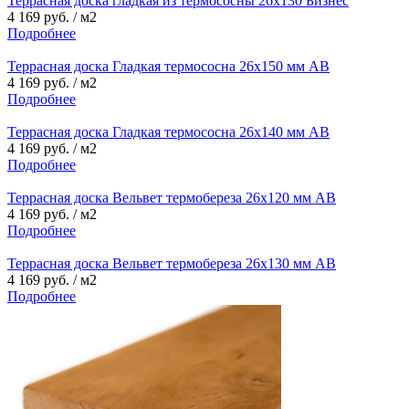
Террасная доска гладкая из термососны 26х130 Бизнес
4 169 руб. / м2
Подробнее
Террасная доска Гладкая термососна 26х150 мм АВ
4 169 руб. / м2
Подробнее
Террасная доска Гладкая термососна 26х140 мм АВ
4 169 руб. / м2
Подробнее
Террасная доска Вельвет термобереза 26х120 мм АВ
4 169 руб. / м2
Подробнее
Террасная доска Вельвет термобереза 26х130 мм АВ
4 169 руб. / м2
Подробнее